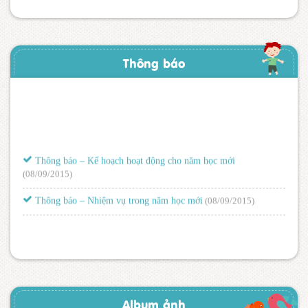
Thông báo
Thông báo – Kế hoạch hoạt động cho năm học mới
(08/09/2015)
Thông báo – Nhiệm vụ trong năm học mới
(08/09/2015)
Album ảnh