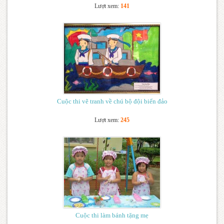
Lượt xem:
141
Cuộc thi vẽ tranh về chú bộ đội biển đảo
Lượt xem:
245
Cuộc thi làm bánh tặng mẹ