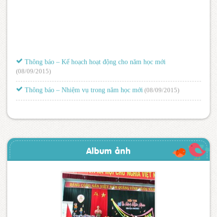
Thông báo – Kế hoạch hoạt động cho năm học mới
(08/09/2015)
Thông báo – Nhiệm vụ trong năm học mới
(08/09/2015)
Album ảnh