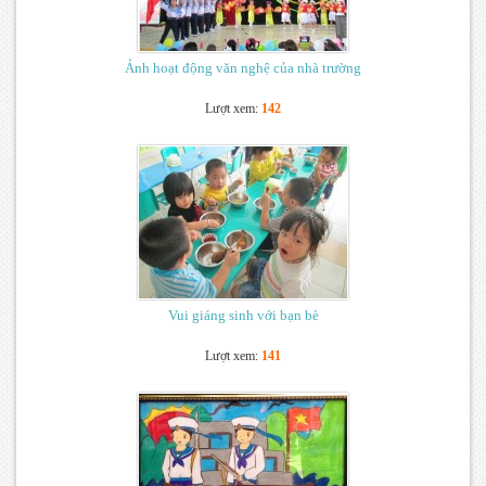
Ảnh hoạt động văn nghệ của nhà trường
Lượt xem:
142
Vui giáng sinh với bạn bè
Lượt xem:
141