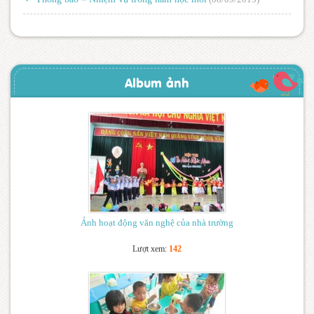
Album ảnh
Ảnh hoạt động văn nghệ của nhà trường
Lượt xem:
142