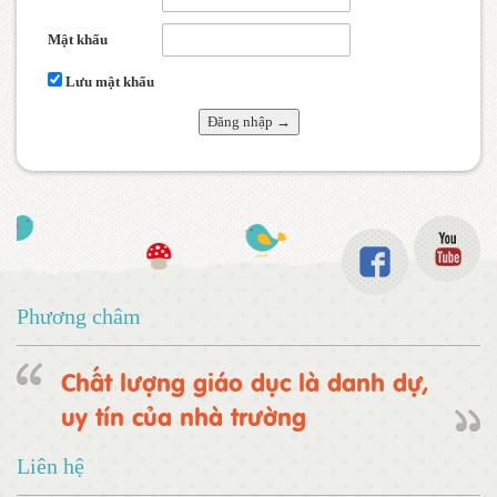
Mật khẩu
Lưu mật khẩu
Phương châm
Chất lượng giáo dục là danh dự,
uy tín của nhà trường
Liên hệ