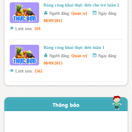
Bảng công khai thực đơn cho trẻ tuần 2
Người đăng:
Quản trị
Ngày đăng:
08/09/2015
Lượt xem:
169
Bảng công khai thực đơn tuần 1
Người đăng:
Quản trị
Ngày đăng:
08/09/2015
Lượt xem:
1562
Thông báo