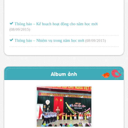
Thông báo – Kế hoạch hoạt động cho năm học mới
(08/09/2015)
Thông báo – Nhiệm vụ trong năm học mới
(08/09/2015)
Album ảnh