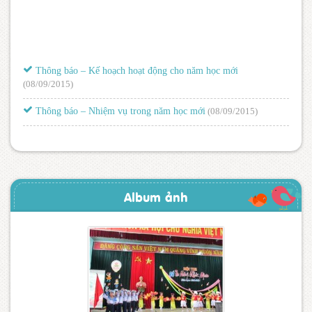
Thông báo – Kế hoạch hoạt động cho năm học mới
(08/09/2015)
Thông báo – Nhiệm vụ trong năm học mới
(08/09/2015)
Album ảnh