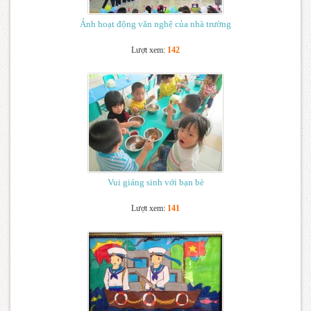
Ảnh hoạt động văn nghệ của nhà trường
Lượt xem:
142
Vui giáng sinh với bạn bè
Lượt xem:
141