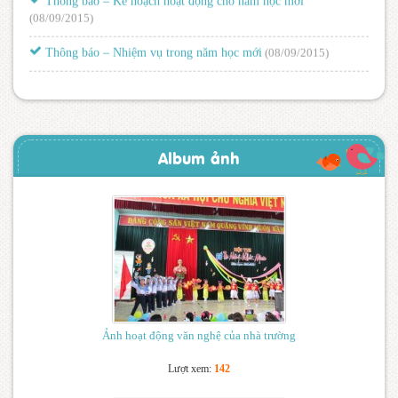
(08/09/2015)
Thông báo – Nhiệm vụ trong năm học mới
(08/09/2015)
Album ảnh
Ảnh hoạt động văn nghệ của nhà trường
Lượt xem:
142