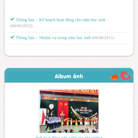
Thông báo – Kế hoạch hoạt động cho năm học mới
(08/09/2015)
Thông báo – Nhiệm vụ trong năm học mới
(08/09/2015)
Album ảnh
Ảnh hoạt động văn nghệ của nhà trường