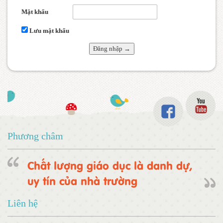
Mật khẩu
Lưu mật khẩu
Phương châm
Chất lượng giáo dục là danh dự,
uy tín của nhà trường
Liên hệ